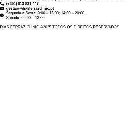
(+351) 913 831 447
gestao@diasferrazclinic.pt
Segunda a Sexta: 9:00 – 13:00; 14:00 – 20:00.
Sábado: 09:00 – 13:00
DIAS FERRAZ CLINIC ©2025 TODOS OS DIREITOS RESERVADOS