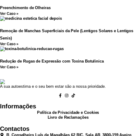
Preenchimento de Olheiras
Ver Caso »
Remoção de Manchas Superficiais da Pele (Lentigos Solares e Lentigos
Senis)
Ver Caso »
Redução de Rugas de Expressão com Toxina Botulinica
Ver Caso »
A sua autoestima e o seu bem estar são a nossa prioridade.
Informações
Política de Privacidade e Cookies
Livro de Reclamações
Contactos
R. Conselheiro Luís de Magalhães 62 R/C, Sala AR, 3800-159 Aveiro