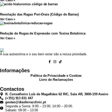
Ver Caso »
Resolução das Rugas Peri-Orais (Código de Barras)
Ver Caso »
Redução de Rugas de Expressão com Toxina Botulinica
Ver Caso »
A sua autoestima e o seu bem estar são a nossa prioridade.
Informações
Política de Privacidade e Cookies
Livro de Reclamações
Contactos
R. Conselheiro Luís de Magalhães 62 R/C, Sala AR, 3800-159 Aveiro
(+351) 913 831 447
gestao@diasferrazclinic.pt
Segunda a Sexta: 9:00 – 13:00; 14:00 – 20:00.
Sábado: 09:00 – 13:00