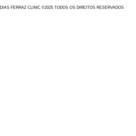
DIAS FERRAZ CLINIC ©2025 TODOS OS DIREITOS RESERVADOS