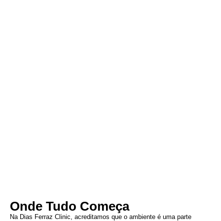
Onde Tudo Começa
Na Dias Ferraz Clinic, acreditamos que o ambiente é uma parte