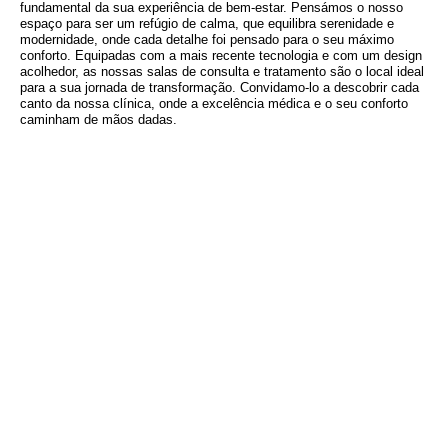
fundamental da sua experiência de bem-estar. Pensámos o nosso
espaço para ser um refúgio de calma, que equilibra serenidade e
modernidade, onde cada detalhe foi pensado para o seu máximo
conforto. Equipadas com a mais recente tecnologia e com um design
acolhedor, as nossas salas de consulta e tratamento são o local ideal
para a sua jornada de transformação. Convidamo-lo a descobrir cada
canto da nossa clínica, onde a excelência médica e o seu conforto
caminham de mãos dadas.