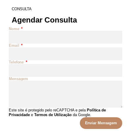
CONSULTA
Agendar Consulta
Nome
Email
Telefone
Mensagem
Este site é protegido pelo reCAPTCHA e pela
Política de
Privacidade
e
Termos de Utilização
da Google.
Enviar Mensagem