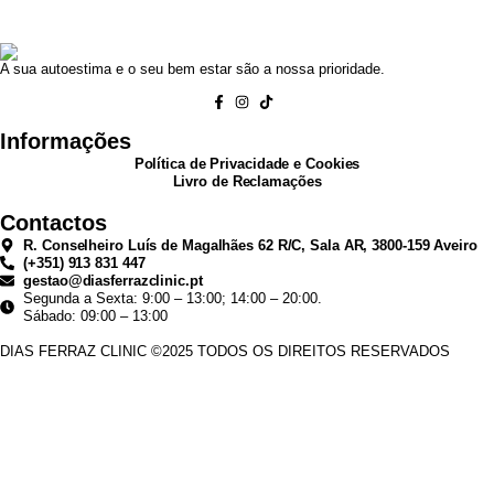
A sua autoestima e o seu bem estar são a nossa prioridade.
Informações
Política de Privacidade e Cookies
Livro de Reclamações
Contactos
R. Conselheiro Luís de Magalhães 62 R/C, Sala AR, 3800-159 Aveiro
(+351) 913 831 447
gestao@diasferrazclinic.pt
Segunda a Sexta: 9:00 – 13:00; 14:00 – 20:00.
Sábado: 09:00 – 13:00
DIAS FERRAZ CLINIC ©2025 TODOS OS DIREITOS RESERVADOS