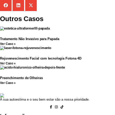
Outros Casos
Tratamento Não Invasivo para Papada
Ver Caso »
Rejuvenescimento Facial com tecnologia Fotona 4D
Ver Caso »
Preenchimento de Olheiras
Ver Caso »
A sua autoestima e o seu bem estar são a nossa prioridade.