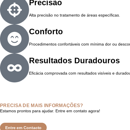
Precisão
Alta precisão no tratamento de áreas específicas.
Conforto
Procedimentos confortáveis com mínima dor ou descon
Resultados Duradouros
Eficácia comprovada com resultados visíveis e durado
PRECISA DE MAIS INFORMAÇÕES?
Estamos prontos para ajudar. Entre em contato agora!
Entre em Contacto