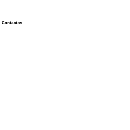
Contactos