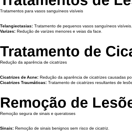
Tratamentos de Le
Tratamentos para vasos sanguíneos visíveis
Telangiectasias:
Tratamento de pequenos vasos sanguíneos visíveis
Varizes:
Redução de varizes menores e veias da face.
Tratamento de Cica
Redução da aparência de cicatrizes
Cicatrizes de Acne:
Redução da aparência de cicatrizes causadas po
Cicatrizes Traumáticas:
Tratamento de cicatrizes resultantes de lesõe
Remoção de Lesõe
Remoção segura de sinais e queratoses
Sinais:
Remoção de sinais benignos sem risco de cicatriz.