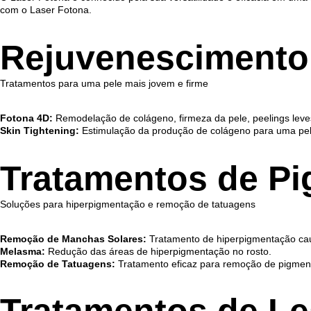
com o Laser Fotona.
Rejuvenescimento 
Tratamentos para uma pele mais jovem e firme
Fotona 4D:
Remodelação de colágeno, firmeza da pele, peelings leve
Skin Tightening:
Estimulação da produção de colágeno para uma pele
Tratamentos de P
Soluções para hiperpigmentação e remoção de tatuagens
Remoção de Manchas Solares:
Tratamento de hiperpigmentação cau
Melasma:
Redução das áreas de hiperpigmentação no rosto.
Remoção de Tatuagens:
Tratamento eficaz para remoção de pigment