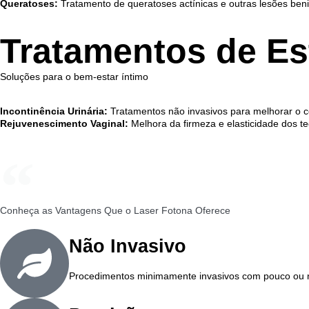
Queratoses:
Tratamento de queratoses actínicas e outras lesões beni
Tratamentos de Est
Soluções para o bem-estar íntimo
Incontinência Urinária:
Tratamentos não invasivos para melhorar o co
Rejuvenescimento Vaginal:
Melhora da firmeza e elasticidade dos te
Conheça as Vantagens Que o Laser Fotona Oferece
Não Invasivo
Procedimentos minimamente invasivos com pouco ou 