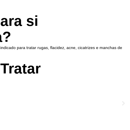
ara si
a?
indicado para tratar rugas, flacidez, acne, cicatrizes e manchas de
Tratar