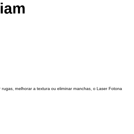
ciam
r rugas, melhorar a textura ou eliminar manchas, o Laser Fotona