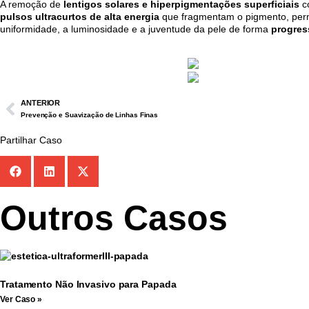
A remoção de
lentigos solares e hiperpigmentações superficiais
c
pulsos ultracurtos de alta energia
que fragmentam o pigmento, perm
uniformidade, a luminosidade e a juventude da pele de forma
progress
ANTERIOR
Prevenção e Suavização de Linhas Finas
Partilhar Caso
Outros Casos
Tratamento Não Invasivo para Papada
Ver Caso »