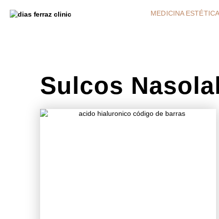
MEDICINA ESTÉTIC
Sulcos Nasola