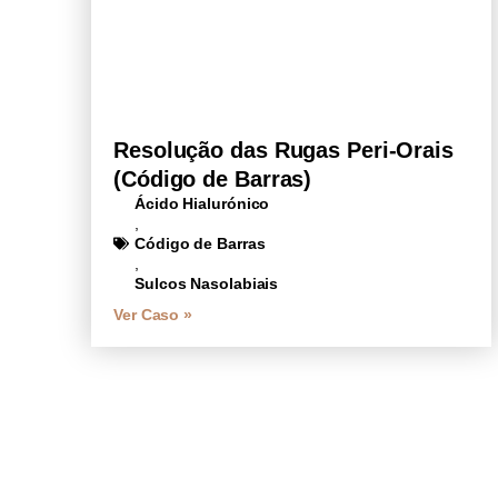
Resolução das Rugas Peri-Orais
(Código de Barras)
Ácido Hialurónico
,
Código de Barras
,
Sulcos Nasolabiais
Ver Caso »