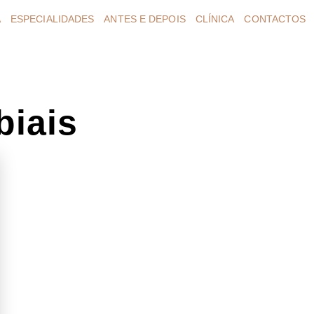
A
ESPECIALIDADES
ANTES E DEPOIS
CLÍNICA
CONTACTOS
biais