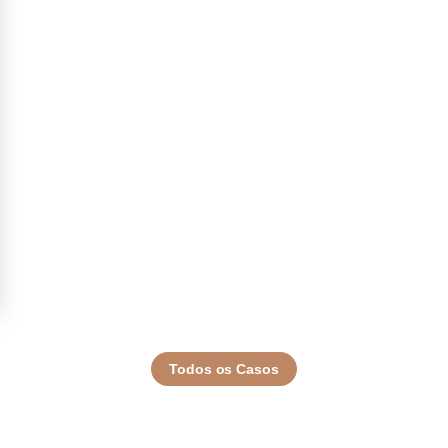
Todos os Casos