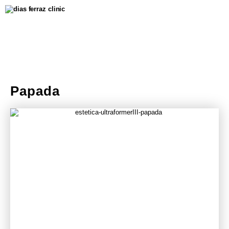
Papada