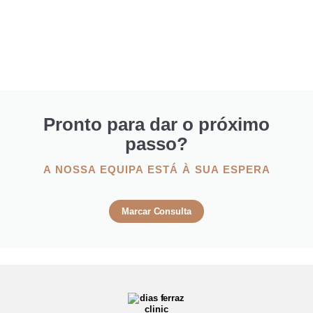
Pronto para dar o próximo
passo?
A NOSSA EQUIPA ESTÁ À SUA ESPERA
Marcar Consulta