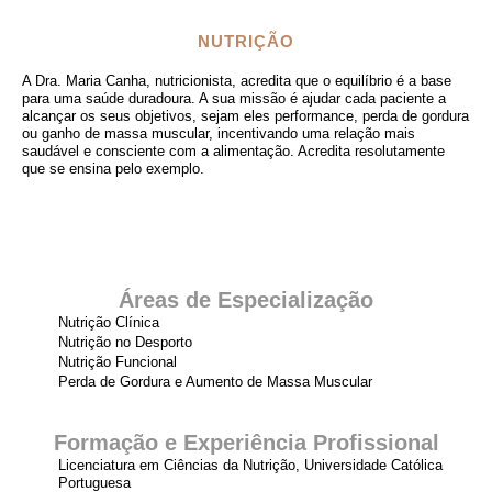
NUTRIÇÃO
A Dra. Maria Canha, nutricionista, acredita que o equilíbrio é a base
para uma saúde duradoura. A sua missão é ajudar cada paciente a
alcançar os seus objetivos, sejam eles performance, perda de gordura
ou ganho de massa muscular, incentivando uma relação mais
saudável e consciente com a alimentação. Acredita resolutamente
que se ensina pelo exemplo.
Áreas de Especialização
Nutrição Clínica
Nutrição no Desporto
Nutrição Funcional
Perda de Gordura e Aumento de Massa Muscular
Formação e Experiência Profissional
Licenciatura em Ciências da Nutrição, Universidade Católica
Portuguesa