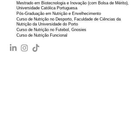
Mestrado em Biotecnologia e Inovação (com Bolsa de Mérito),
Universidade Católica Portuguesa
Pós-Graduação em Nutrição e Envelhecimento
Curso de Nutrição no Desporto, Faculdade de Ciências da
Nutrição da Universidade do Porto
Curso de Nutrição no Futebol, Gnosies
Curso de Nutrição Funcional