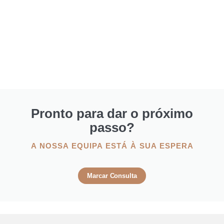
Pronto para dar o próximo
passo?
A NOSSA EQUIPA ESTÁ À SUA ESPERA
Marcar Consulta