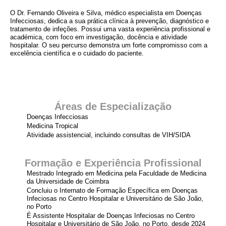
O Dr. Fernando Oliveira e Silva, médico especialista em Doenças
Infecciosas, dedica a sua prática clínica à prevenção, diagnóstico e
tratamento de infeções. Possui uma vasta experiência profissional e
académica, com foco em investigação, docência e atividade
hospitalar. O seu percurso demonstra um forte compromisso com a
excelência científica e o cuidado do paciente.
Áreas de Especialização
Doenças Infecciosas
Medicina Tropical
Atividade assistencial, incluindo consultas de VIH/SIDA
Formação e Experiência Profissional
Mestrado Integrado em Medicina pela Faculdade de Medicina
da Universidade de Coimbra
Concluiu o Internato de Formação Específica em Doenças
Infeciosas no Centro Hospitalar e Universitário de São João,
no Porto
É Assistente Hospitalar de Doenças Infeciosas no Centro
Hospitalar e Universitário de São João, no Porto, desde 2024