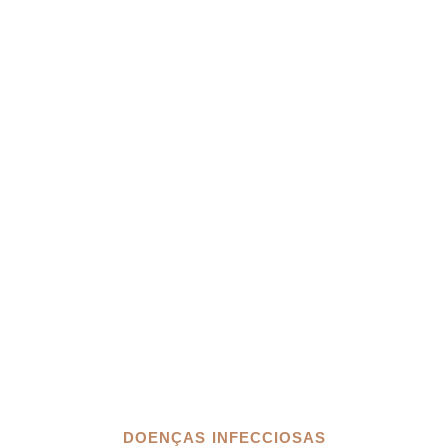
DOENÇAS INFECCIOSAS