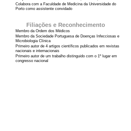
Colabora com a Faculdade de Medicina da Universidade do
Porto como assistente convidado
Filiações e Reconhecimento
Membro da Ordem dos Médicos
Membro da Sociedade Portuguesa de Doenças Infecciosas e
Microbiologia Clínica
Primeiro autor de 4 artigos científicos publicados em revistas
nacionais e internacionais
Primeiro autor de um trabalho distinguido com o 1º lugar em
congresso nacional